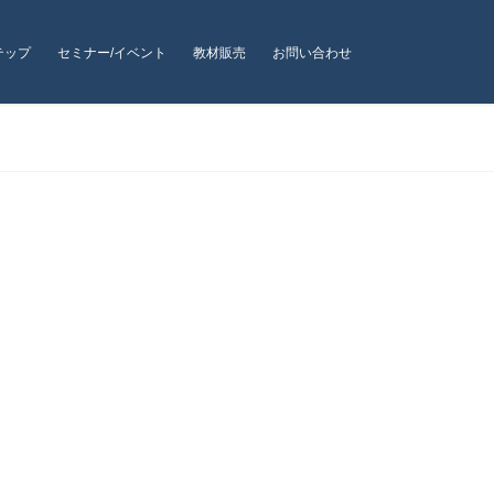
テップ
セミナー/イベント
教材販売
お問い合わせ