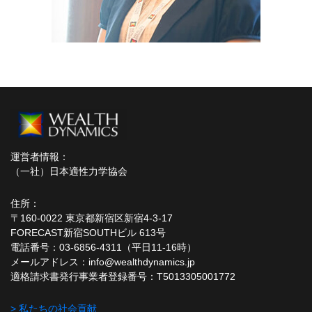
運営者情報：
（一社）日本適性力学協会
住所：
〒160-0022 東京都新宿区新宿4-3-17
FORECAST新宿SOUTHビル 613号
電話番号：03-6856-4311（平日11-16時）
メールアドレス：info@wealthdynamics.jp
適格請求書発行事業者登録番号：T5013305001772
> 私たちの社会貢献