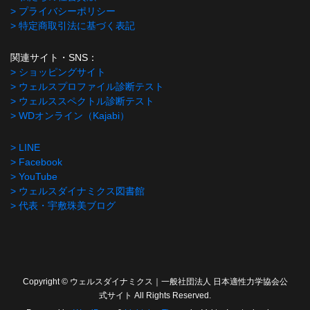
> プライバシーポリシー
> 特定商取引法に基づく表記
関連サイト・SNS：
> ショッピングサイト
> ウェルスプロファイル診断テスト
> ウェルススペクトル診断テスト
> WDオンライン（Kajabi）
> LINE
> Facebook
> YouTube
> ウェルスダイナミクス図書館
> 代表・宇敷珠美ブログ
Copyright © ウェルスダイナミクス｜一般社団法人 日本適性力学協会公
式サイト All Rights Reserved.