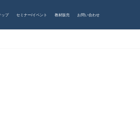
テップ
セミナー/イベント
教材販売
お問い合わせ