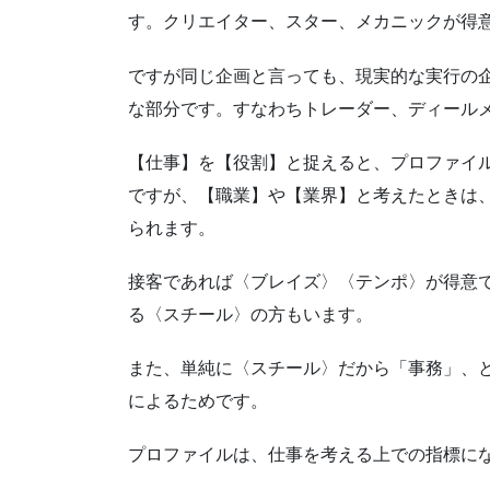
す。クリエイター、スター、メカニックが得
ですが同じ企画と言っても、現実的な実行の
な部分です。すなわちトレーダー、ディール
【仕事】を【役割】と捉えると、プロファイ
ですが、【職業】や【業界】と考えたときは
られます。
接客であれば〈ブレイズ〉〈テンポ〉が得意
る〈スチール〉の方もいます。
また、単純に〈スチール〉だから「事務」、
によるためです。
プロファイルは、仕事を考える上での指標に