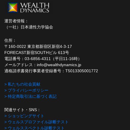
運営者情報：
（一社）日本適性力学協会
住所：
〒160-0022 東京都新宿区新宿4-3-17
FORECAST新宿SOUTHビル 613号
電話番号：03-6856-4311（平日11-16時）
メールアドレス：info@wealthdynamics.jp
適格請求書発行事業者登録番号：T5013305001772
> 私たちの社会貢献
> プライバシーポリシー
> 特定商取引法に基づく表記
関連サイト・SNS：
> ショッピングサイト
> ウェルスプロファイル診断テスト
> ウェルススペクトル診断テスト