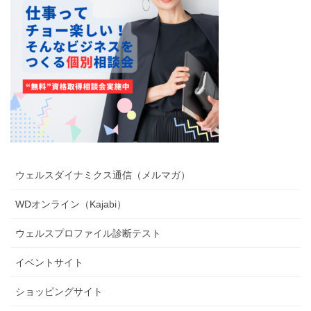
ウェルスダイナミクス通信（メルマガ）
WDオンライン（Kajabi）
ウェルスプロファイル診断テスト
イベントサイト
ショッピングサイト