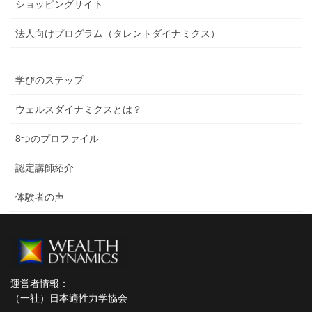
ショッピングサイト
法人向けプログラム（タレントダイナミクス）
学びのステップ
ウェルスダイナミクスとは？
8つのプロファイル
認定講師紹介
体験者の声
運営者情報：
（一社）日本適性力学協会