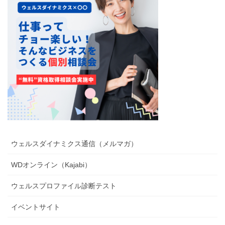
ウェルスダイナミクス通信（メルマガ）
WDオンライン（Kajabi）
ウェルスプロファイル診断テスト
イベントサイト