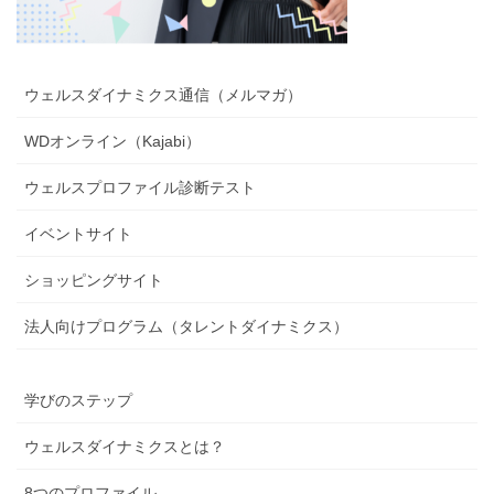
ウェルスダイナミクス通信（メルマガ）
WDオンライン（Kajabi）
ウェルスプロファイル診断テスト
イベントサイト
ショッピングサイト
法人向けプログラム（タレントダイナミクス）
学びのステップ
ウェルスダイナミクスとは？
8つのプロファイル