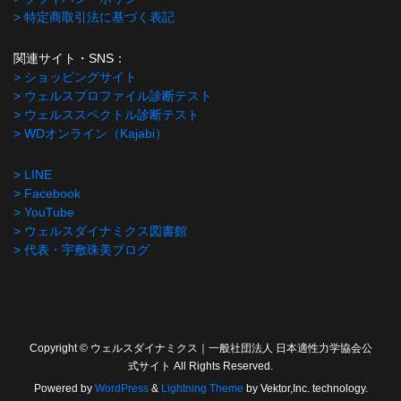
> 特定商取引法に基づく表記
関連サイト・SNS：
> ショッピングサイト
> ウェルスプロファイル診断テスト
> ウェルススペクトル診断テスト
> WDオンライン（Kajabi）
> LINE
> Facebook
> YouTube
> ウェルスダイナミクス図書館
> 代表・宇敷珠美ブログ
Copyright © ウェルスダイナミクス｜一般社団法人 日本適性力学協会公
式サイト All Rights Reserved.
Powered by
WordPress
&
Lightning Theme
by Vektor,Inc. technology.