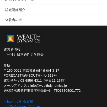
認定講師紹介
体験者の声
運営者情報：
（一社）日本適性力学協会
住所：
〒160-0022 東京都新宿区新宿4-3-17
FORECAST新宿SOUTHビル 613号
電話番号：03-6856-4311（平日11-16時）
メールアドレス：info@wealthdynamics.jp
適格請求書発行事業者登録番号：T5013305001772
> 私たちの社会貢献
> プライバシーポリシー