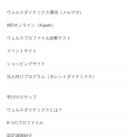
ウェルスダイナミクス通信（メルマガ）
WDオンライン（Kajabi）
ウェルスプロファイル診断テスト
イベントサイト
ショッピングサイト
法人向けプログラム（タレントダイナミクス）
学びのステップ
ウェルスダイナミクスとは？
8つのプロファイル
認定講師紹介