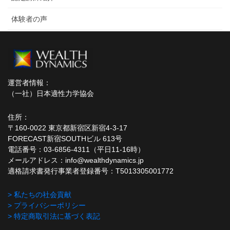
体験者の声
運営者情報：
（一社）日本適性力学協会
住所：
〒160-0022 東京都新宿区新宿4-3-17
FORECAST新宿SOUTHビル 613号
電話番号：03-6856-4311（平日11-16時）
メールアドレス：info@wealthdynamics.jp
適格請求書発行事業者登録番号：T5013305001772
> 私たちの社会貢献
> プライバシーポリシー
> 特定商取引法に基づく表記