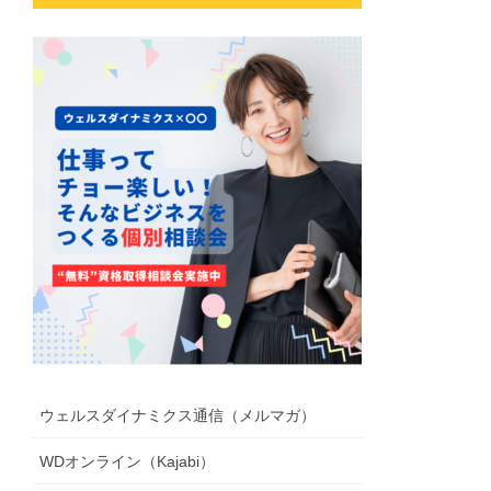
ウェルスダイナミクス通信（メルマガ）
WDオンライン（Kajabi）