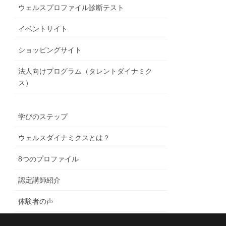
ウェルスプロファイル診断テスト
イベントサイト
ショッピングサイト
法人向けプログラム（タレントダイナミク
ス）
学びのステップ
ウェルスダイナミクスとは？
8つのプロファイル
認定講師紹介
体験者の声