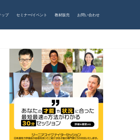
テップ
セミナー/イベント
教材販売
お問い合わせ