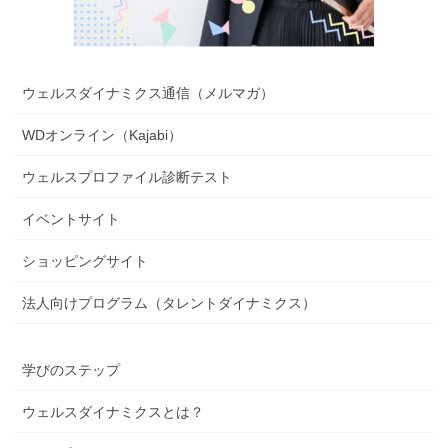
ウェルスダイナミクス通信（メルマガ）
WDオンライン（Kajabi）
ウェルスプロファイル診断テスト
イベントサイト
ショッピングサイト
法人向けプログラム（タレントダイナミクス）
学びのステップ
ウェルスダイナミクスとは？