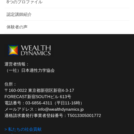
8つのプロファイル
認定講師紹介
体験者の声
運営者情報：
（一社）日本適性力学協会
住所：
〒160-0022 東京都新宿区新宿4-3-17
FORECAST新宿SOUTHビル 613号
電話番号：03-6856-4311（平日11-16時）
メールアドレス：info@wealthdynamics.jp
適格請求書発行事業者登録番号：T5013305001772
> 私たちの社会貢献