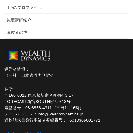
8つのプロファイル
認定講師紹介
体験者の声
運営者情報：
（一社）日本適性力学協会
住所：
〒160-0022 東京都新宿区新宿4-3-17
FORECAST新宿SOUTHビル 613号
電話番号：03-6856-4311（平日11-16時）
メールアドレス：info@wealthdynamics.jp
適格請求書発行事業者登録番号：T5013305001772