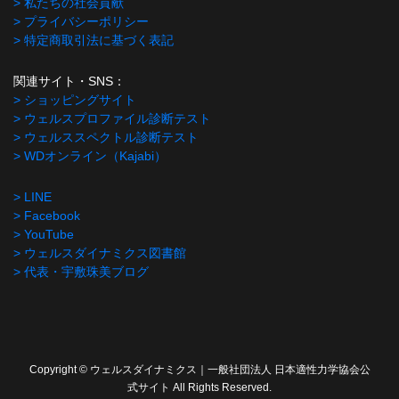
> 私たちの社会貢献
> プライバシーポリシー
> 特定商取引法に基づく表記
関連サイト・SNS：
> ショッピングサイト
> ウェルスプロファイル診断テスト
> ウェルススペクトル診断テスト
> WDオンライン（Kajabi）
> LINE
> Facebook
> YouTube
> ウェルスダイナミクス図書館
> 代表・宇敷珠美ブログ
Copyright © ウェルスダイナミクス｜一般社団法人 日本適性力学協会公
式サイト All Rights Reserved.