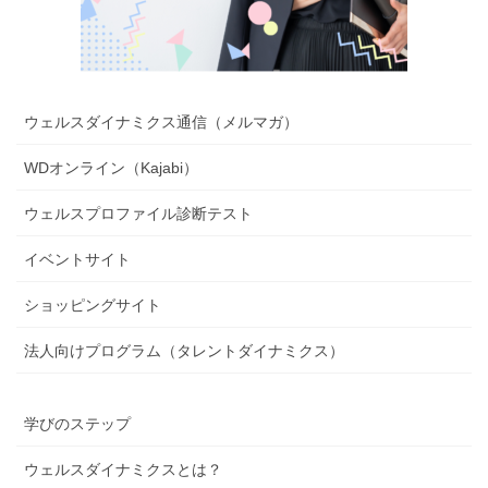
ウェルスダイナミクス通信（メルマガ）
WDオンライン（Kajabi）
ウェルスプロファイル診断テスト
イベントサイト
ショッピングサイト
法人向けプログラム（タレントダイナミクス）
学びのステップ
ウェルスダイナミクスとは？