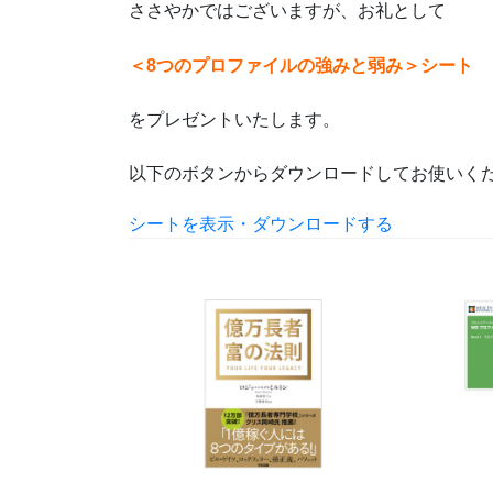
ささやかではございますが、お礼として
＜8つのプロファイルの強みと弱み＞シート
をプレゼントいたします。
以下のボタンからダウンロードしてお使いく
シートを表示・ダウンロードする