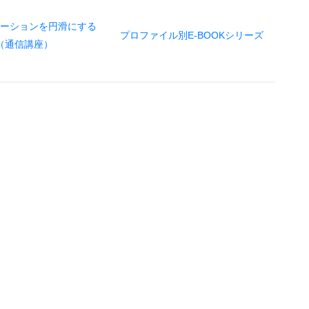
ーションを円滑にする
プロファイル別E-BOOKシリーズ
（通信講座）