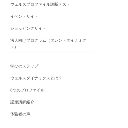
ウェルスプロファイル診断テスト
イベントサイト
ショッピングサイト
法人向けプログラム（タレントダイナミク
ス）
学びのステップ
ウェルスダイナミクスとは？
8つのプロファイル
認定講師紹介
体験者の声