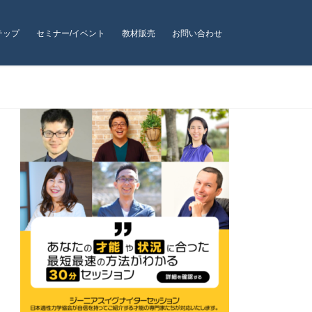
テップ
セミナー/イベント
教材販売
お問い合わせ