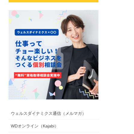
ウェルスダイナミクス通信（メルマガ）
WDオンライン（Kajabi）