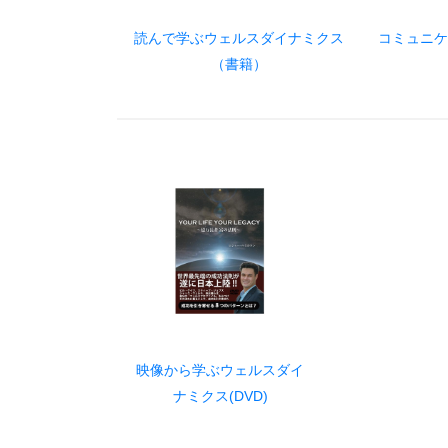
読んで学ぶウェルスダイナミクス
コミュニケ
（書籍）
映像から学ぶウェルスダイ
ナミクス(DVD)