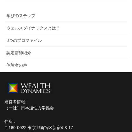
学びのステップ
ウェルスダイナミクスとは？
8つのプロファイル
認定講師紹介
体験者の声
運営者情報：
（一社）日本適性力学協会
住所：
〒160-0022 東京都新宿区新宿4-3-17