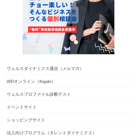
ウェルスダイナミクス通信（メルマガ）
WDオンライン（Kajabi）
ウェルスプロファイル診断テスト
イベントサイト
ショッピングサイト
法人向けプログラム（タレントダイナミクス）