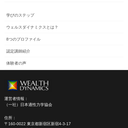
学びのステップ
ウェルスダイナミクスとは？
8つのプロファイル
認定講師紹介
体験者の声
運営者情報：
（一社）日本適性力学協会
住所：
〒160-0022 東京都新宿区新宿4-3-17