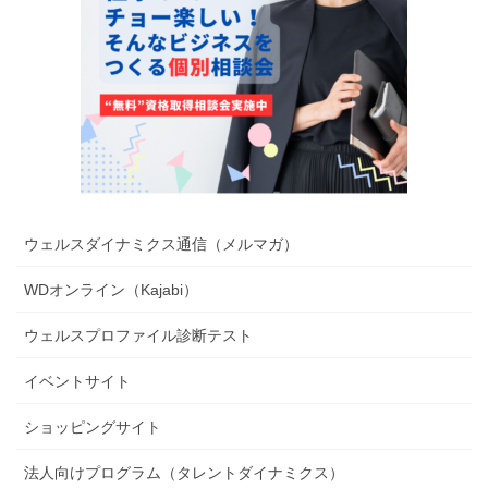
ウェルスダイナミクス通信（メルマガ）
WDオンライン（Kajabi）
ウェルスプロファイル診断テスト
イベントサイト
ショッピングサイト
法人向けプログラム（タレントダイナミクス）