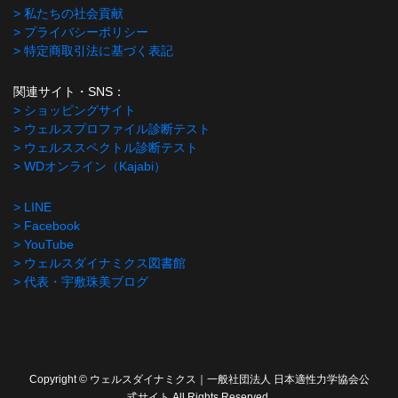
> 私たちの社会貢献
> プライバシーポリシー
> 特定商取引法に基づく表記
関連サイト・SNS：
> ショッピングサイト
> ウェルスプロファイル診断テスト
> ウェルススペクトル診断テスト
> WDオンライン（Kajabi）
> LINE
> Facebook
> YouTube
> ウェルスダイナミクス図書館
> 代表・宇敷珠美ブログ
Copyright © ウェルスダイナミクス｜一般社団法人 日本適性力学協会公
式サイト All Rights Reserved.