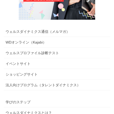
ウェルスダイナミクス通信（メルマガ）
WDオンライン（Kajabi）
ウェルスプロファイル診断テスト
イベントサイト
ショッピングサイト
法人向けプログラム（タレントダイナミクス）
学びのステップ
ウェルスダイナミクスとは？