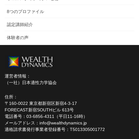
8つのプロファイル
認定講師紹介
体験者の声
運営者情報：
（一社）日本適性力学協会
住所：
〒160-0022 東京都新宿区新宿4-3-17
FORECAST新宿SOUTHビル 613号
電話番号：03-6856-4311（平日11-16時）
メールアドレス：info@wealthdynamics.jp
適格請求書発行事業者登録番号：T5013305001772