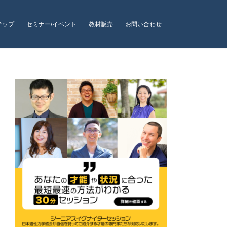
テップ
セミナー/イベント
教材販売
お問い合わせ