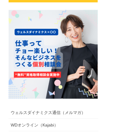
ウェルスダイナミクス通信（メルマガ）
WDオンライン（Kajabi）