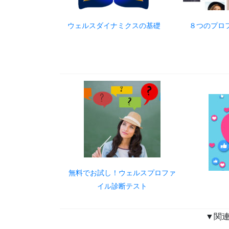
ウェルスダイナミクスの基礎
８つのプロ
無料でお試し！ウェルスプロファ
イル診断テスト
▼関