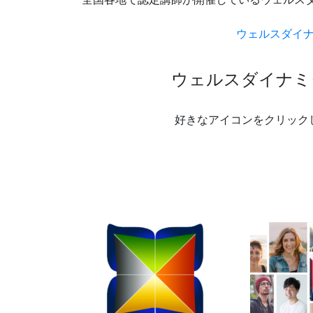
ウェルスダイ
ウェルスダイナミ
好きなアイコンをクリック