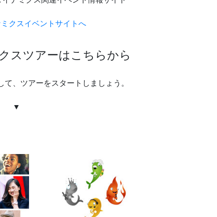
ナミクスイベントサイトへ
クスツアーはこちらから
して、ツアーをスタートしましょう。
▼