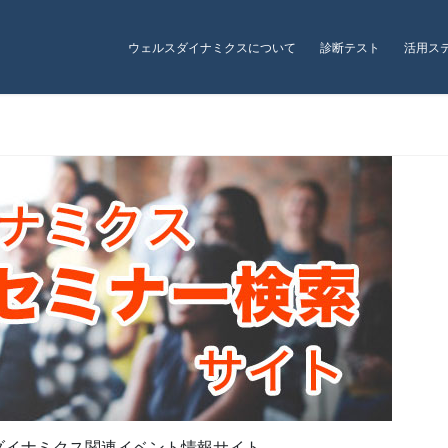
ウェルスダイナミクスについて
診断テスト
活用ス
イベントサイト
ダイナミクス関連イベント情報サイト