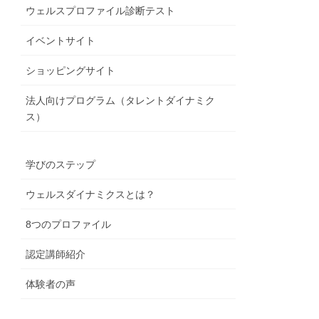
ウェルスプロファイル診断テスト
イベントサイト
ショッピングサイト
法人向けプログラム（タレントダイナミク
ス）
学びのステップ
ウェルスダイナミクスとは？
8つのプロファイル
認定講師紹介
体験者の声