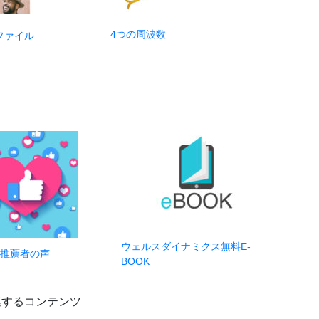
4つの周波数
ファイル
ウェルスダイナミクス無料E-
推薦者の声
BOOK
連するコンテンツ