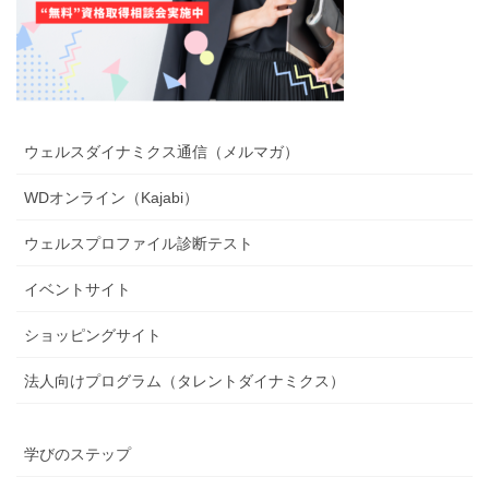
ウェルスダイナミクス通信（メルマガ）
WDオンライン（Kajabi）
ウェルスプロファイル診断テスト
イベントサイト
ショッピングサイト
法人向けプログラム（タレントダイナミクス）
学びのステップ