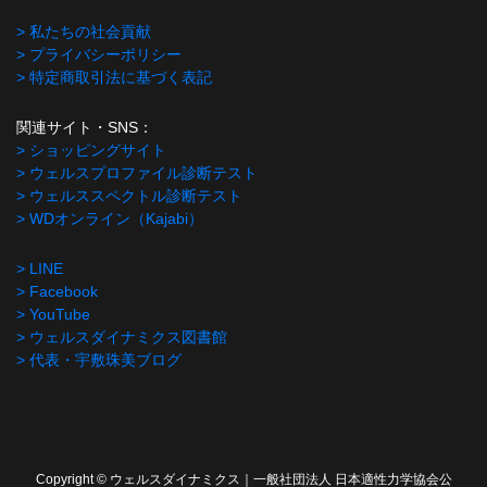
> 私たちの社会貢献
> プライバシーポリシー
> 特定商取引法に基づく表記
関連サイト・SNS：
> ショッピングサイト
> ウェルスプロファイル診断テスト
> ウェルススペクトル診断テスト
> WDオンライン（Kajabi）
> LINE
> Facebook
> YouTube
> ウェルスダイナミクス図書館
> 代表・宇敷珠美ブログ
Copyright © ウェルスダイナミクス｜一般社団法人 日本適性力学協会公