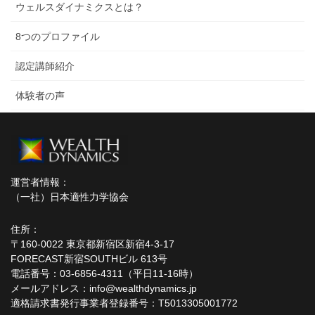
ウェルスダイナミクスとは？
8つのプロファイル
認定講師紹介
体験者の声
運営者情報：
（一社）日本適性力学協会
住所：
〒160-0022 東京都新宿区新宿4-3-17
FORECAST新宿SOUTHビル 613号
電話番号：03-6856-4311（平日11-16時）
メールアドレス：info@wealthdynamics.jp
適格請求書発行事業者登録番号：T5013305001772