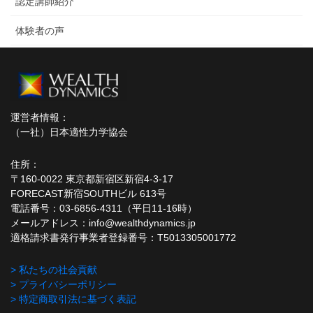
認定講師紹介
体験者の声
運営者情報：
（一社）日本適性力学協会
住所：
〒160-0022 東京都新宿区新宿4-3-17
FORECAST新宿SOUTHビル 613号
電話番号：03-6856-4311（平日11-16時）
メールアドレス：info@wealthdynamics.jp
適格請求書発行事業者登録番号：T5013305001772
> 私たちの社会貢献
> プライバシーポリシー
> 特定商取引法に基づく表記