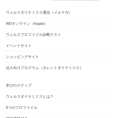
ウェルスダイナミクス通信（メルマガ）
WDオンライン（Kajabi）
ウェルスプロファイル診断テスト
イベントサイト
ショッピングサイト
法人向けプログラム（タレントダイナミクス）
学びのステップ
ウェルスダイナミクスとは？
8つのプロファイル