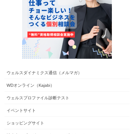
ウェルスダイナミクス通信（メルマガ）
WDオンライン（Kajabi）
ウェルスプロファイル診断テスト
イベントサイト
ショッピングサイト